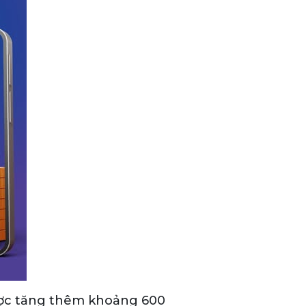
ược tăng thêm khoảng 600