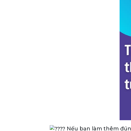
Nếu bạn làm thêm đúng