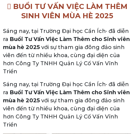
BUỔI TƯ VẤN VIỆC LÀM THÊM
SINH VIÊN MÙA HÈ 2025
Sáng nay, tại Trường Đại học Cần Ích· đã diễn
ra
Buổi Tư Vấn Việc Làm Thêm cho Sinh viên
mùa hè 2025
với sự tham gia đông đảo sinh
viên đến từ nhiều khoa, cùng đại diện của
hơn Công Ty TNHH Quản Lý Cố Vấn Vĩnh
Triển
Sáng nay, tại Trường Đại học Cần Ích· đã diễn
ra
Buổi Tư Vấn Việc Làm Thêm cho Sinh viên
mùa hè 2025
với sự tham gia đông đảo sinh
viên đến từ nhiều khoa, cùng đại diện của
hơn Công Ty TNHH Quản Lý Cố Vấn Vĩnh
Triển