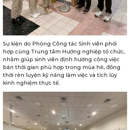
Sự kiện do Phòng Công tác Sinh viên phối
hợp cùng Trung tâm Hướng nghiệp tổ chức,
nhằm giúp sinh viên định hướng công việc
bán thời gian phù hợp trong mùa hè, đồng
thời rèn luyện kỹ năng làm việc và tích lũy
kinh nghiệm thực tế.