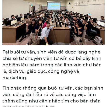
Tại buổi tư vấn, sinh viên đã được lắng nghe
chia sẻ từ chuyên viên tư vấn có bề dày kinh
nghiệm lâu năm trong các lĩnh vực như bán
lẻ, dịch vụ, giáo dục, công nghệ và
marketing.
Tin chắc thông qua buổi tư vấn, các bạn sinh
viên cũng đã hiễu rõ về các công việc làm
thêm cũng như cân nhắc tìm cho bản thân